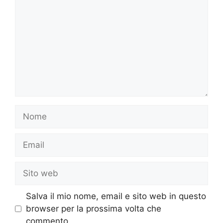
Nome
Email
Sito
web
Salva il mio nome, email e sito web in questo
browser per la prossima volta che
commento.