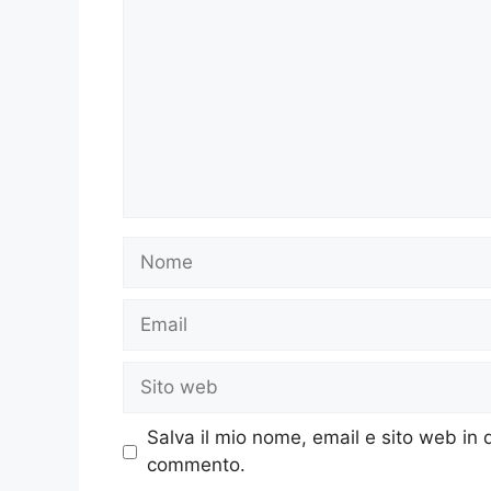
Nome
Email
Sito
web
Salva il mio nome, email e sito web in
commento.