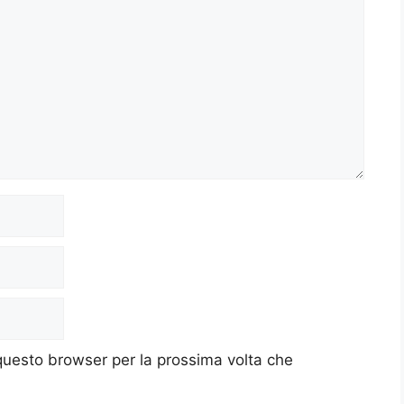
 questo browser per la prossima volta che