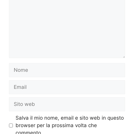
Nome
Email
Sito
web
Salva il mio nome, email e sito web in questo
browser per la prossima volta che
commento.