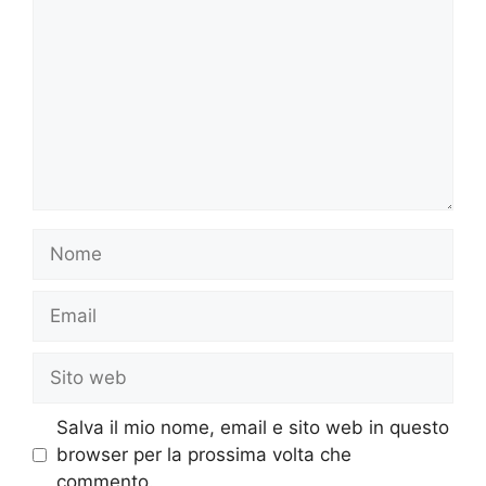
Nome
Email
Sito
web
Salva il mio nome, email e sito web in questo
browser per la prossima volta che
commento.