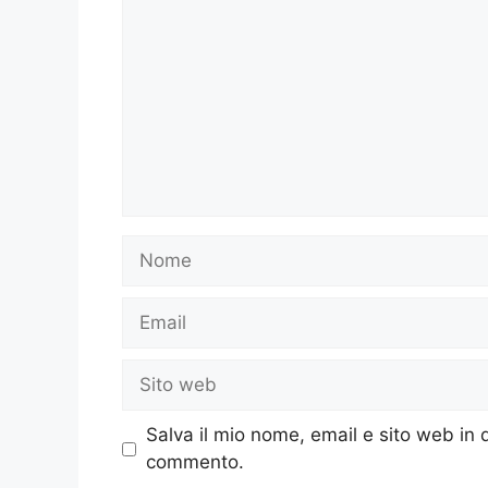
Nome
Email
Sito
web
Salva il mio nome, email e sito web in
commento.