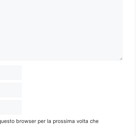
 questo browser per la prossima volta che