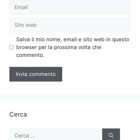
Email
Sito
web
Salva il mio nome, email e sito web in questo
browser per la prossima volta che
commento.
Cerca
Ricerca
per: