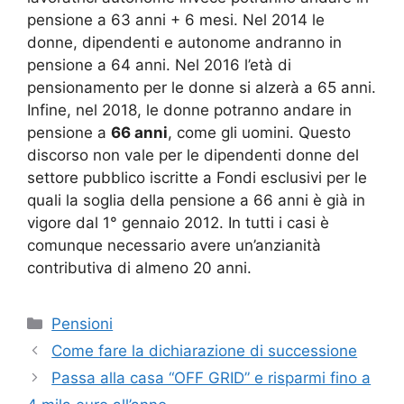
pensione a 63 anni + 6 mesi. Nel 2014 le
donne, dipendenti e autonome andranno in
pensione a 64 anni. Nel 2016 l’età di
pensionamento per le donne si alzerà a 65 anni.
Infine, nel 2018, le donne potranno andare in
pensione a
66 anni
, come gli uomini. Questo
discorso non vale per le dipendenti donne del
settore pubblico iscritte a Fondi esclusivi per le
quali la soglia della pensione a 66 anni è già in
vigore dal 1° gennaio 2012. In tutti i casi è
comunque necessario avere un’anzianità
contributiva di almeno 20 anni.
Categorie
Pensioni
Come fare la dichiarazione di successione
Passa alla casa “OFF GRID” e risparmi fino a