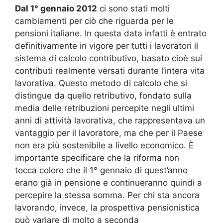
Dal 1° gennaio 2012
ci sono stati molti
cambiamenti per ciò che riguarda per le
pensioni italiane. In questa data infatti è entrato
definitivamente in vigore per tutti i lavoratori il
sistema di calcolo contributivo, basato cioè sui
contributi realmente versati durante l’intera vita
lavorativa. Questo metodo di calcolo che si
distingue da quello retributivo, fondato sulla
media delle retribuzioni percepite negli ultimi
anni di attività lavorativa, che rappresentava un
vantaggio per il lavoratore, ma che per il Paese
non era più sostenibile a livello economico. È
importante specificare che la riforma non
tocca coloro che il 1° gennaio di quest’anno
erano già in pensione e continueranno quindi a
percepire la stessa somma. Per chi sta ancora
lavorando, invece, la prospettiva pensionistica
può variare di molto a seconda