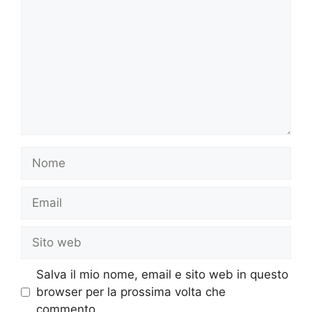
Nome
Email
Sito
web
Salva il mio nome, email e sito web in questo
browser per la prossima volta che
commento.