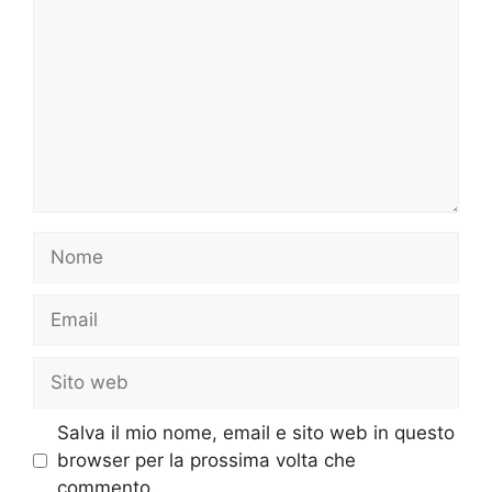
Nome
Email
Sito
web
Salva il mio nome, email e sito web in questo
browser per la prossima volta che
commento.