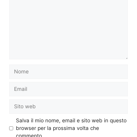
Nome
Email
Sito
web
Salva il mio nome, email e sito web in questo
browser per la prossima volta che
commento.