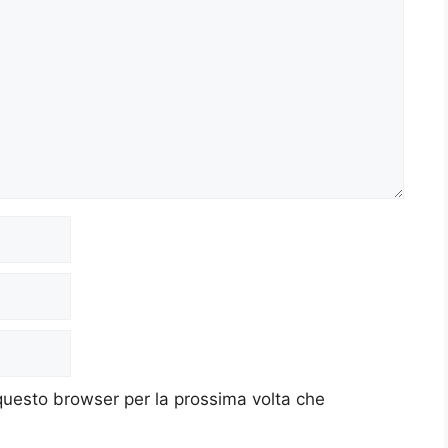
 questo browser per la prossima volta che