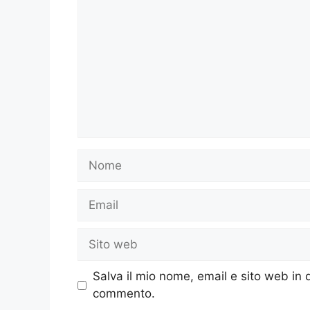
Nome
Email
Sito
web
Salva il mio nome, email e sito web in
commento.