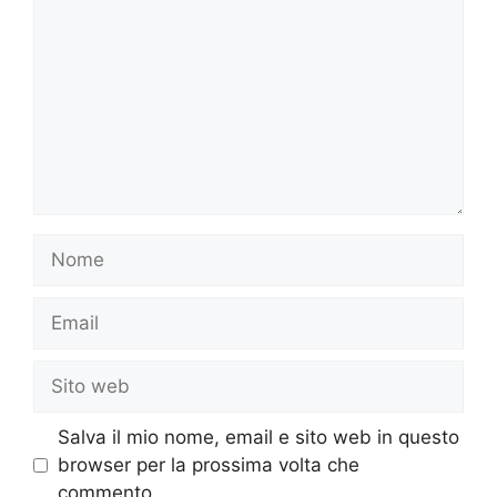
Nome
Email
Sito
web
Salva il mio nome, email e sito web in questo
browser per la prossima volta che
commento.