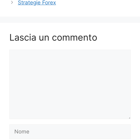
Strategie Forex
Lascia un commento
Commento
Nome