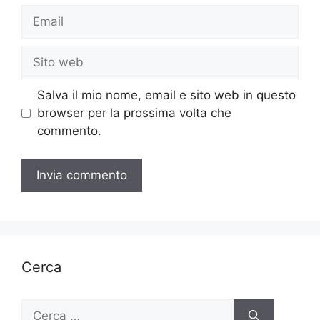
Email
Sito
web
Salva il mio nome, email e sito web in questo
browser per la prossima volta che
commento.
Cerca
Ricerca