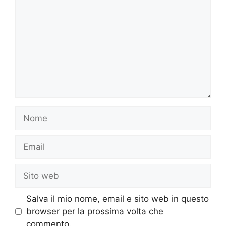
Nome
Email
Sito
web
Salva il mio nome, email e sito web in questo
browser per la prossima volta che
commento.