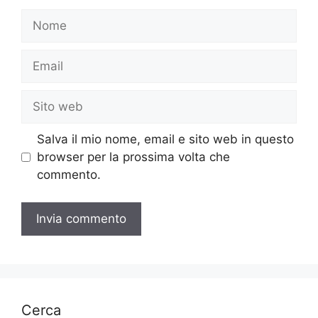
Nome
Email
Sito
web
Salva il mio nome, email e sito web in questo
browser per la prossima volta che
commento.
Cerca