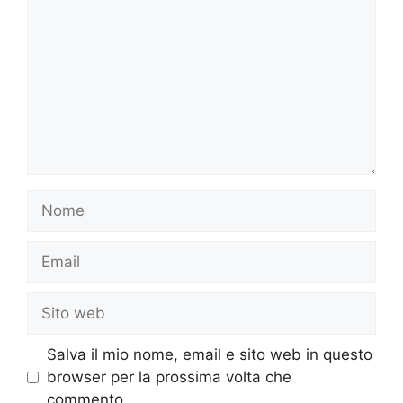
Nome
Email
Sito
web
Salva il mio nome, email e sito web in questo
browser per la prossima volta che
commento.