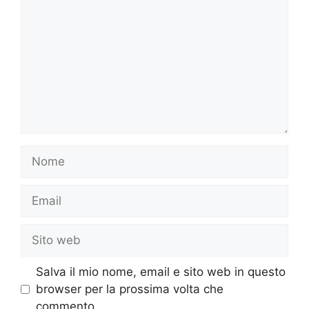
Nome
Email
Sito
web
Salva il mio nome, email e sito web in questo
browser per la prossima volta che
commento.