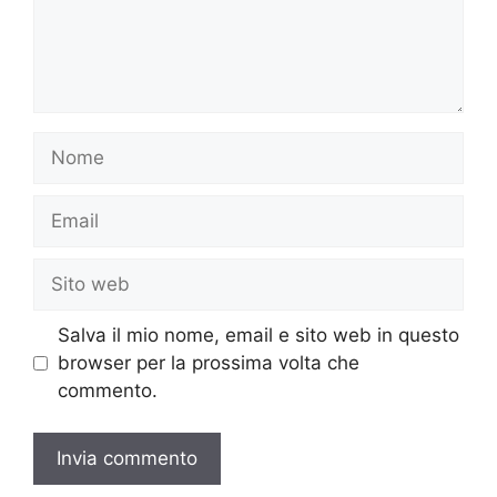
Nome
Email
Sito
web
Salva il mio nome, email e sito web in questo
browser per la prossima volta che
commento.