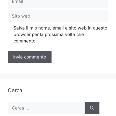
Sito
web
Salva il mio nome, email e sito web in questo
browser per la prossima volta che
commento.
Cerca
Ricerca
per: