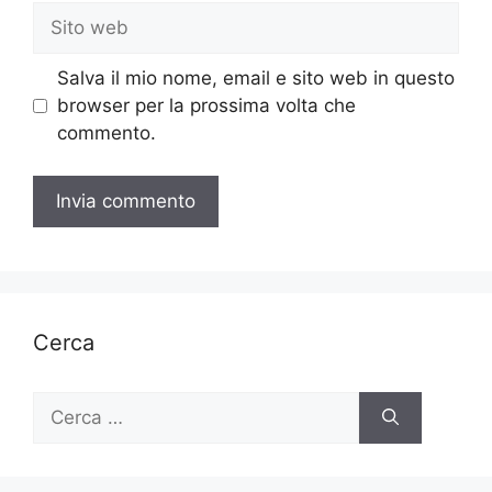
Sito
web
Salva il mio nome, email e sito web in questo
browser per la prossima volta che
commento.
Cerca
Ricerca
per: