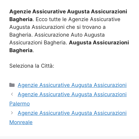
Agenzie Assicurative Augusta Assicurazioni
Bagheria
. Ecco tutte le Agenzie Assicurative
Augusta Assicurazioni che si trovano a
Bagheria. Assicurazione Auto Augusta
Assicurazioni Bagheria.
Augusta Assicurazioni
Bagheria
.
Seleziona la Città:
Categorie
Agenzie Assicurative Augusta Assicurazioni
Agenzie Assicurative Augusta Assicurazioni
Palermo
Agenzie Assicurative Augusta Assicurazioni
Monreale