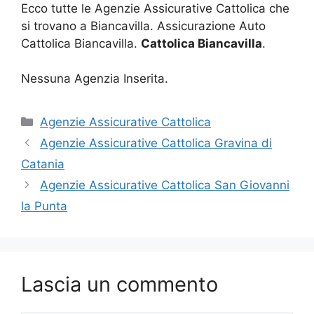
Ecco tutte le Agenzie Assicurative Cattolica che
si trovano a Biancavilla. Assicurazione Auto
Cattolica Biancavilla.
Cattolica Biancavilla
.
Nessuna Agenzia Inserita.
Categorie
Agenzie Assicurative Cattolica
Agenzie Assicurative Cattolica Gravina di
Catania
Agenzie Assicurative Cattolica San Giovanni
la Punta
Lascia un commento