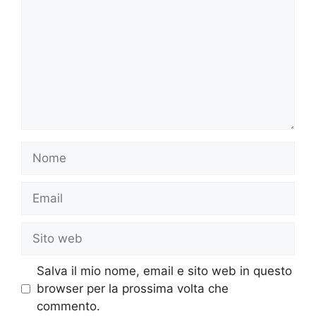
Nome
Email
Sito
web
Salva il mio nome, email e sito web in questo
browser per la prossima volta che
commento.