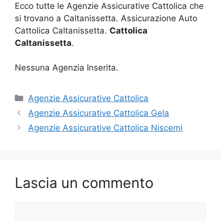
Ecco tutte le Agenzie Assicurative Cattolica che
si trovano a Caltanissetta. Assicurazione Auto
Cattolica Caltanissetta.
Cattolica
Caltanissetta
.
Nessuna Agenzia Inserita.
Categorie
Agenzie Assicurative Cattolica
Agenzie Assicurative Cattolica Gela
Agenzie Assicurative Cattolica Niscemi
Lascia un commento
Commento