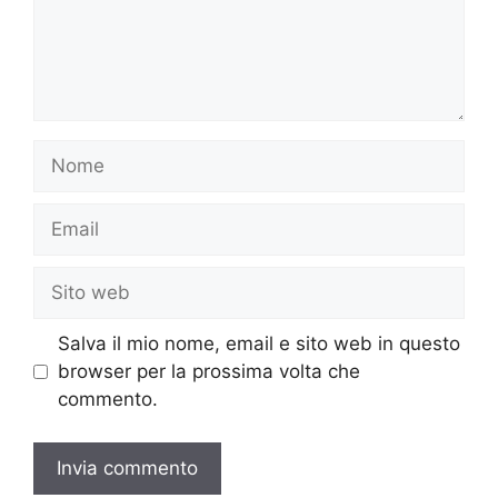
Nome
Email
Sito
web
Salva il mio nome, email e sito web in questo
browser per la prossima volta che
commento.