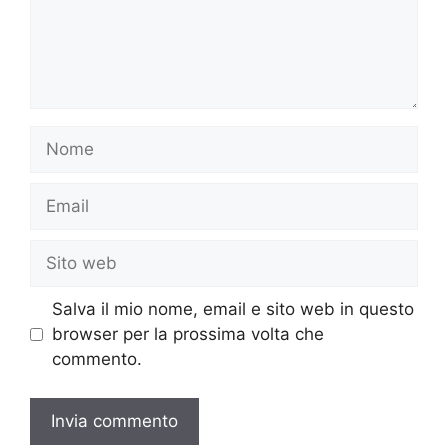
Nome
Email
Sito
web
Salva il mio nome, email e sito web in questo
browser per la prossima volta che
commento.