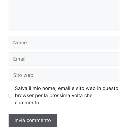
Nome
Email
Sito
web
Salva il mio nome, email e sito web in questo
browser per la prossima volta che
commento.