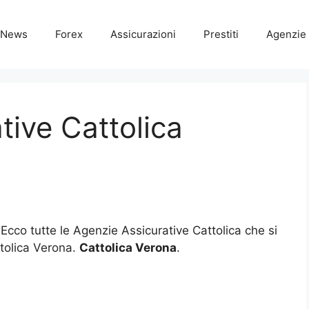
News
Forex
Assicurazioni
Prestiti
Agenzie 
tive Cattolica
 Ecco tutte le Agenzie Assicurative Cattolica che si
tolica Verona.
Cattolica Verona
.