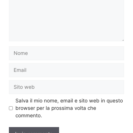
Nome
Email
Sito
web
Salva il mio nome, email e sito web in questo
browser per la prossima volta che
commento.