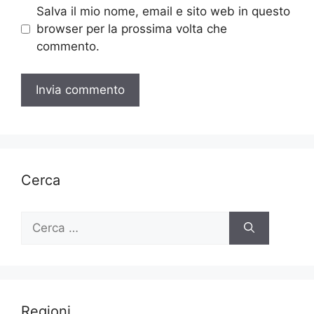
Salva il mio nome, email e sito web in questo
browser per la prossima volta che
commento.
Cerca
Ricerca
per:
Regioni