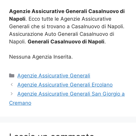
Agenzie Assicurative Generali Casalnuovo di
Napoli
. Ecco tutte le Agenzie Assicurative
Generali che si trovano a Casalnuovo di Napoli.
Assicurazione Auto Generali Casalnuovo di
Napoli.
Generali Casalnuovo di Napoli
.
Nessuna Agenzia Inserita.
Categorie
Agenzie Assicurative Generali
Agenzie Assicurative Generali Ercolano
Agenzie Assicurative Generali San Giorgio a
Cremano