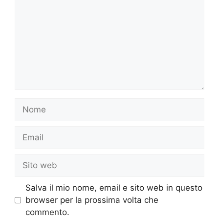
Nome
Email
Sito
web
Salva il mio nome, email e sito web in questo
browser per la prossima volta che
commento.