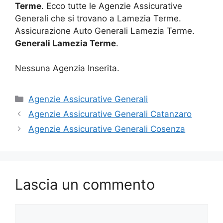
Terme
. Ecco tutte le Agenzie Assicurative
Generali che si trovano a Lamezia Terme.
Assicurazione Auto Generali Lamezia Terme.
Generali Lamezia Terme
.
Nessuna Agenzia Inserita.
Categorie
Agenzie Assicurative Generali
Agenzie Assicurative Generali Catanzaro
Agenzie Assicurative Generali Cosenza
Lascia un commento
Commento