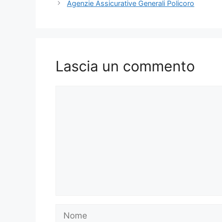
Agenzie Assicurative Generali Policoro
Lascia un commento
Commento
Nome