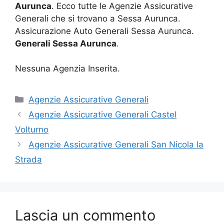
Aurunca
. Ecco tutte le Agenzie Assicurative
Generali che si trovano a Sessa Aurunca.
Assicurazione Auto Generali Sessa Aurunca.
Generali Sessa Aurunca
.
Nessuna Agenzia Inserita.
Categorie
Agenzie Assicurative Generali
Agenzie Assicurative Generali Castel
Volturno
Agenzie Assicurative Generali San Nicola la
Strada
Lascia un commento