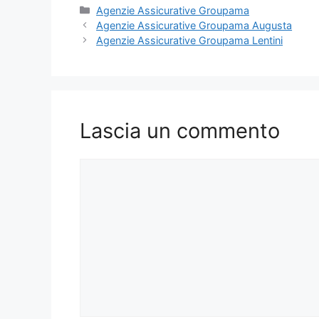
Categorie
Agenzie Assicurative Groupama
Agenzie Assicurative Groupama Augusta
Agenzie Assicurative Groupama Lentini
Lascia un commento
Commento