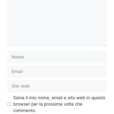
Nome
Email
Sito
web
Salva il mio nome, email e sito web in questo
browser per la prossima volta che
commento.