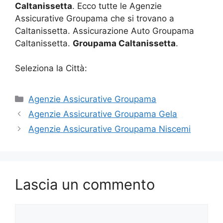
Caltanissetta
. Ecco tutte le Agenzie
Assicurative Groupama che si trovano a
Caltanissetta. Assicurazione Auto Groupama
Caltanissetta.
Groupama Caltanissetta
.
Seleziona la Città:
Categorie
Agenzie Assicurative Groupama
Agenzie Assicurative Groupama Gela
Agenzie Assicurative Groupama Niscemi
Lascia un commento
Commento