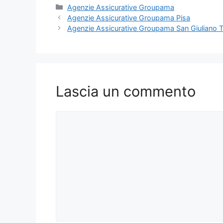
Categorie
Agenzie Assicurative Groupama
Agenzie Assicurative Groupama Pisa
Agenzie Assicurative Groupama San Giuliano 
Lascia un commento
Commento