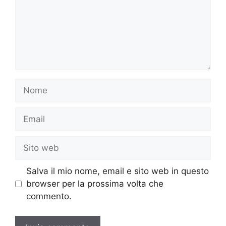
Nome
Email
Sito
web
Salva il mio nome, email e sito web in questo
browser per la prossima volta che
commento.