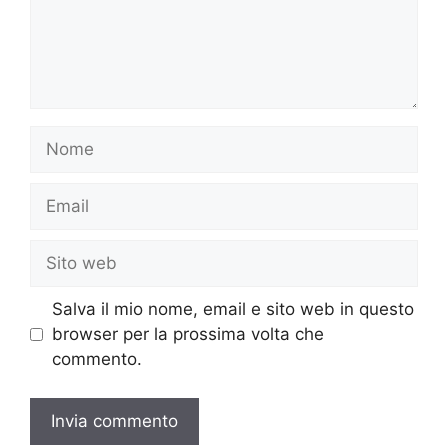
Nome
Email
Sito
web
Salva il mio nome, email e sito web in questo
browser per la prossima volta che
commento.