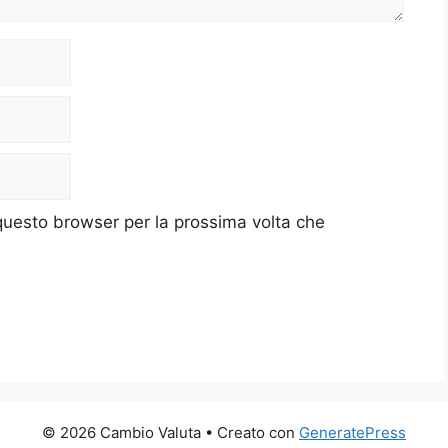
 questo browser per la prossima volta che
© 2026 Cambio Valuta
• Creato con
GeneratePress