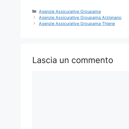
Categorie
Agenzie Assicurative Groupama
Agenzie Assicurative Groupama Arzignano
Agenzie Assicurative Groupama Thiene
Lascia un commento
Commento