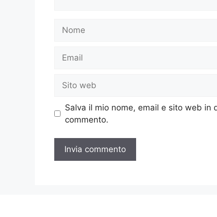
Nome
Email
Sito
web
Salva il mio nome, email e sito web in
commento.