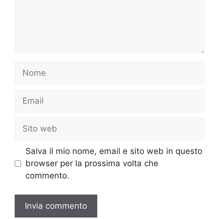
Nome
Email
Sito
web
Salva il mio nome, email e sito web in questo
browser per la prossima volta che
commento.