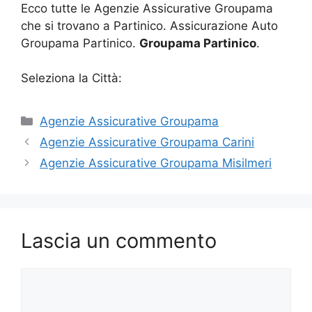
Ecco tutte le Agenzie Assicurative Groupama
che si trovano a Partinico. Assicurazione Auto
Groupama Partinico.
Groupama Partinico
.
Seleziona la Città:
Categorie
Agenzie Assicurative Groupama
Agenzie Assicurative Groupama Carini
Agenzie Assicurative Groupama Misilmeri
Lascia un commento
Commento