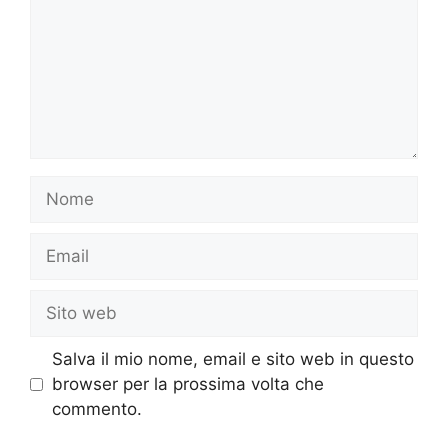
Nome
Email
Sito
web
Salva il mio nome, email e sito web in questo
browser per la prossima volta che
commento.