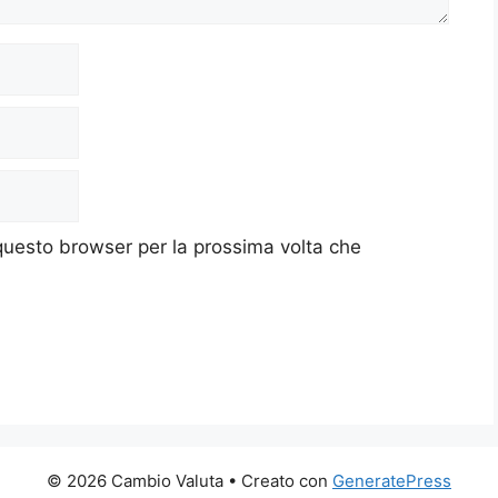
 questo browser per la prossima volta che
© 2026 Cambio Valuta
• Creato con
GeneratePress