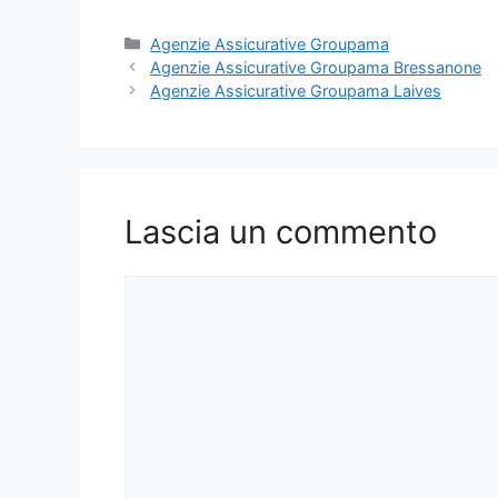
Categorie
Agenzie Assicurative Groupama
Agenzie Assicurative Groupama Bressanone
Agenzie Assicurative Groupama Laives
Lascia un commento
Commento