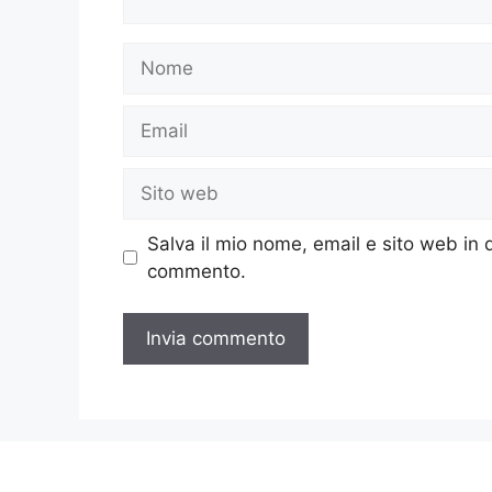
Nome
Email
Sito
web
Salva il mio nome, email e sito web in
commento.