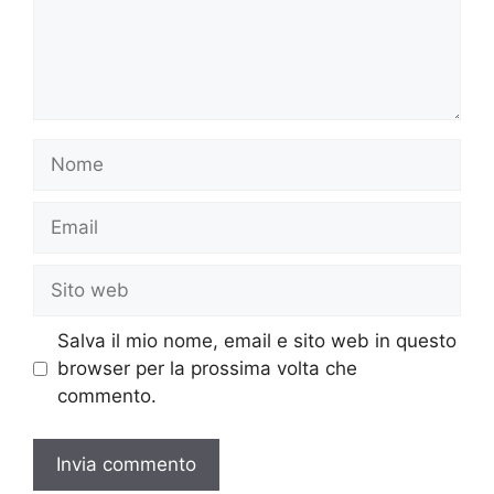
Nome
Email
Sito
web
Salva il mio nome, email e sito web in questo
browser per la prossima volta che
commento.