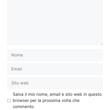
Nome
Email
Sito
web
Salva il mio nome, email e sito web in questo
browser per la prossima volta che
commento.