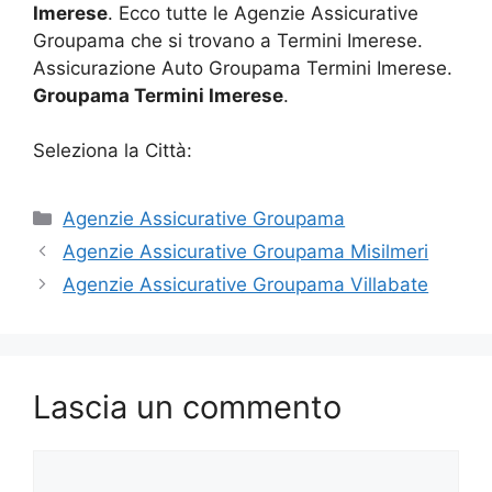
Imerese
. Ecco tutte le Agenzie Assicurative
Groupama che si trovano a Termini Imerese.
Assicurazione Auto Groupama Termini Imerese.
Groupama Termini Imerese
.
Seleziona la Città:
Categorie
Agenzie Assicurative Groupama
Agenzie Assicurative Groupama Misilmeri
Agenzie Assicurative Groupama Villabate
Lascia un commento
Commento