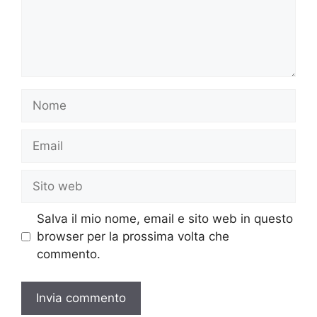
Nome
Email
Sito
web
Salva il mio nome, email e sito web in questo
browser per la prossima volta che
commento.