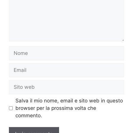
Nome
Email
Sito
web
Salva il mio nome, email e sito web in questo
browser per la prossima volta che
commento.