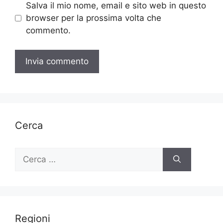
Salva il mio nome, email e sito web in questo
browser per la prossima volta che
commento.
Cerca
Ricerca
per:
Regioni