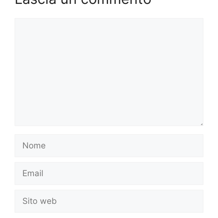
Commento
Nome
Email
Sito
web