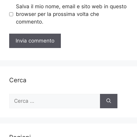
Salva il mio nome, email e sito web in questo
browser per la prossima volta che
commento.
Cerca
Ricerca
per: