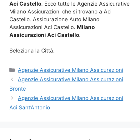
Aci Castello
. Ecco tutte le Agenzie Assicurative
Milano Assicurazioni che si trovano a Aci
Castello. Assicurazione Auto Milano
Assicurazioni Aci Castello.
Milano
Assicurazioni Aci Castello
.
Seleziona la Città:
Categorie
Agenzie Assicurative Milano Assicurazioni
Agenzie Assicurative Milano Assicurazioni
Bronte
Agenzie Assicurative Milano Assicurazioni
Aci Sant’Antonio