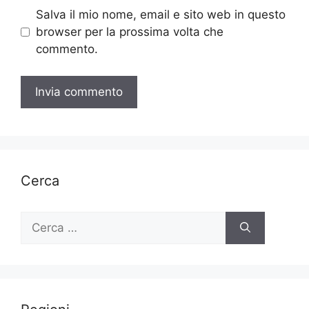
Salva il mio nome, email e sito web in questo
browser per la prossima volta che
commento.
Cerca
Ricerca
per: