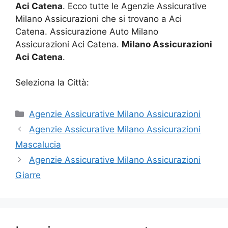
Aci Catena
. Ecco tutte le Agenzie Assicurative
Milano Assicurazioni che si trovano a Aci
Catena. Assicurazione Auto Milano
Assicurazioni Aci Catena.
Milano Assicurazioni
Aci Catena
.
Seleziona la Città:
Categorie
Agenzie Assicurative Milano Assicurazioni
Agenzie Assicurative Milano Assicurazioni
Mascalucia
Agenzie Assicurative Milano Assicurazioni
Giarre