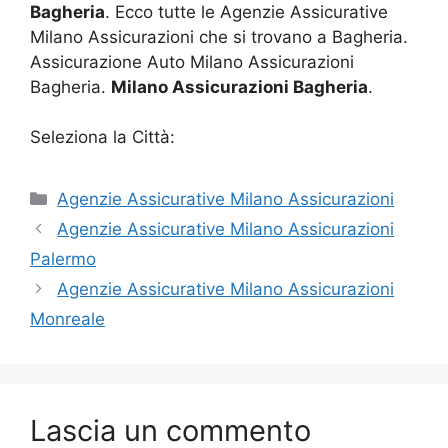
Bagheria
. Ecco tutte le Agenzie Assicurative
Milano Assicurazioni che si trovano a Bagheria.
Assicurazione Auto Milano Assicurazioni
Bagheria.
Milano Assicurazioni Bagheria
.
Seleziona la Città:
Categorie
Agenzie Assicurative Milano Assicurazioni
Agenzie Assicurative Milano Assicurazioni
Palermo
Agenzie Assicurative Milano Assicurazioni
Monreale
Lascia un commento