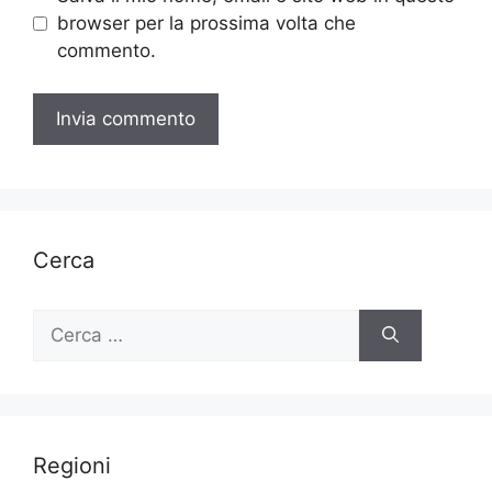
browser per la prossima volta che
commento.
Cerca
Ricerca
per:
Regioni