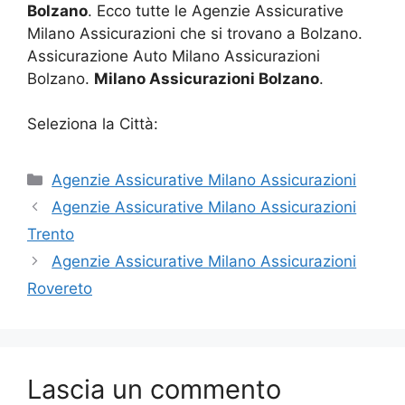
Bolzano
. Ecco tutte le Agenzie Assicurative
Milano Assicurazioni che si trovano a Bolzano.
Assicurazione Auto Milano Assicurazioni
Bolzano.
Milano Assicurazioni Bolzano
.
Seleziona la Città:
Categorie
Agenzie Assicurative Milano Assicurazioni
Agenzie Assicurative Milano Assicurazioni
Trento
Agenzie Assicurative Milano Assicurazioni
Rovereto
Lascia un commento