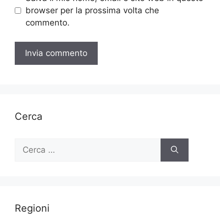
browser per la prossima volta che
commento.
Cerca
Ricerca
per:
Regioni