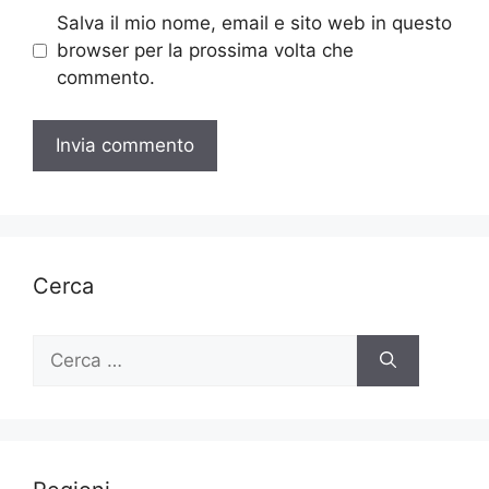
Salva il mio nome, email e sito web in questo
browser per la prossima volta che
commento.
Cerca
Ricerca
per: