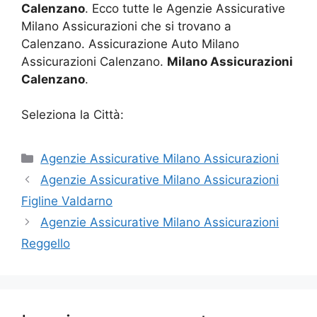
Calenzano
. Ecco tutte le Agenzie Assicurative
Milano Assicurazioni che si trovano a
Calenzano. Assicurazione Auto Milano
Assicurazioni Calenzano.
Milano Assicurazioni
Calenzano
.
Seleziona la Città:
Categorie
Agenzie Assicurative Milano Assicurazioni
Agenzie Assicurative Milano Assicurazioni
Figline Valdarno
Agenzie Assicurative Milano Assicurazioni
Reggello