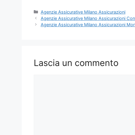
Categorie
Agenzie Assicurative Milano Assicurazioni
Agenzie Assicurative Milano Assicurazioni Con
Agenzie Assicurative Milano Assicurazioni Mon
Lascia un commento
Commento