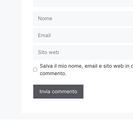
Nome
Email
Sito
web
Salva il mio nome, email e sito web in
commento.