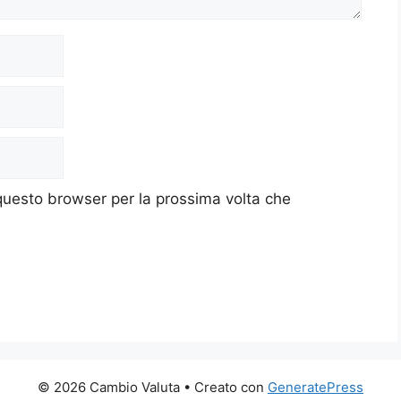
 questo browser per la prossima volta che
© 2026 Cambio Valuta
• Creato con
GeneratePress